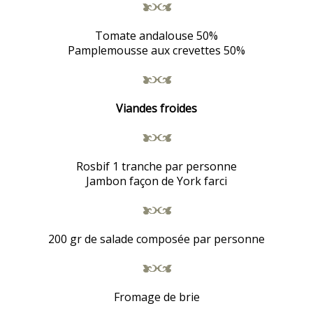
Tomate andalouse 50%
Pamplemousse aux crevettes 50%
Viandes froides
Rosbif 1 tranche par personne
Jambon façon de York farci
200 gr de salade composée par personne
Fromage de brie