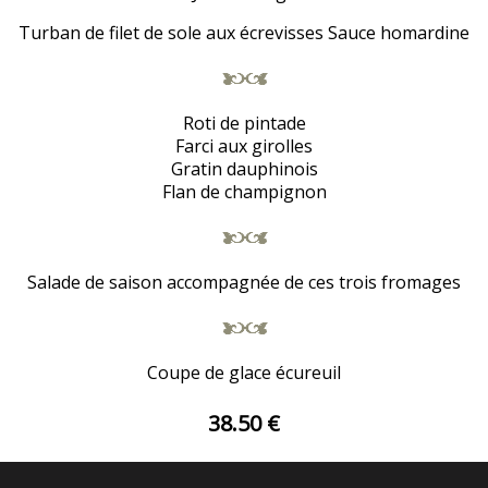
Turban de filet de sole aux écrevisses Sauce homardine
Roti de pintade
Farci aux girolles
Gratin dauphinois
Flan de champignon
Salade de saison accompagnée de ces trois fromages
Coupe de glace écureuil
38.50 €